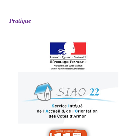
Pratique