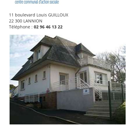
11 boulevard Louis GUILLOUX
22 300 LANNION
Téléphone :
02 96 46 13 22