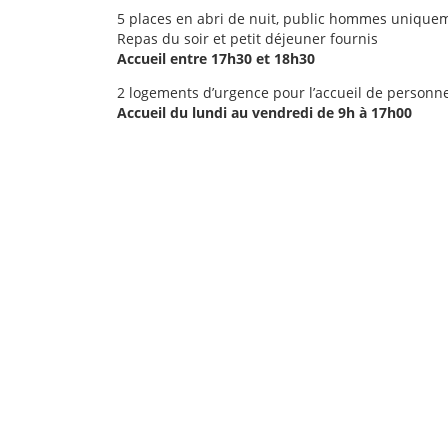
5 places en abri de nuit, public hommes unique
Repas du soir et petit déjeuner fournis
Accueil entre 17h30 et 18h30
2 logements d’urgence pour l’accueil de personnes
Accueil du lundi au vendredi de 9h à 17h00