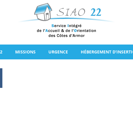
2
MISSIONS
URGENCE
HÉBERGEMENT D’INSERT