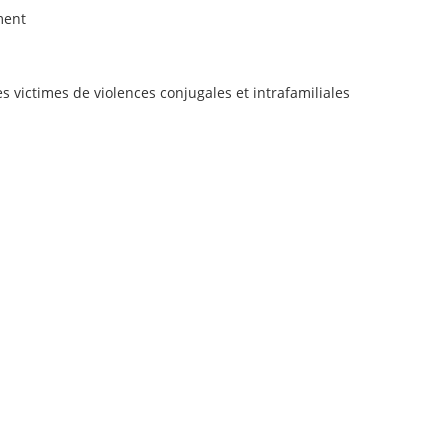
ment
 victimes de violences conjugales et intrafamiliales