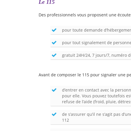
Le 115
Des professionnels vous proposent une écoute 
pour toute demande d’hébergement 
pour tout signalement de personne
gratuit 24H/24, 7 jours/7, numéro
Avant de composer le 115 pour signaler une pe
d’entrer en contact avec la personn
pour elle. Vous pouvez toutefois es
refuse de l’aide (froid, pluie, détres
de s’assurer qu’il ne s’agit pas d’
112