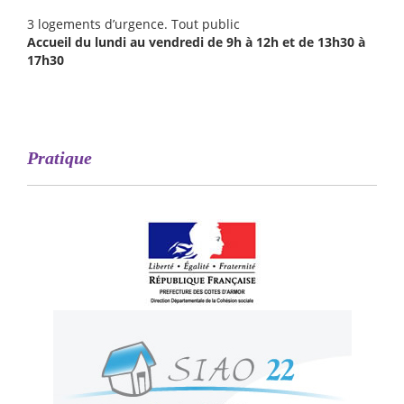
3 logements d’urgence. Tout public
Accueil du lundi au vendredi de 9h à 12h et de 13h30 à
17h30
Pratique