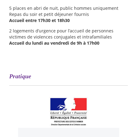
5 places en abri de nuit, public hommes uniquement
Repas du soir et petit déjeuner fournis
Accueil entre 17h30 et 18h30
2 logements d’urgence pour l’accueil de personnes
victimes de violences conjugales et intrafamiliales
Accueil du lundi au vendredi de 9h à 17h00
Pratique