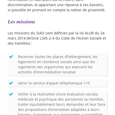
discrimination, et apportant une réponse à ses besoins,
si possible en prenant en compte la notion de proximité.
Les missions
Les missions du SIAO sont définies par la loi ALUR du 24
mars 2014 (Article L345-2-4 du Code de l’Action Sociale et
des Familles) :
Recenser toutes les places d’hébergement, les
logements en résidence sociale ainsi que les
logements des organismes qui exercent les
activités d’intermédiation locative
Gérer le service d’appel téléphonique 115
Veiller à la réalisation d’une évaluation sociale,
médicale et psychique des personnes ou familles,
traiter équitablement leurs demandes et leur faire
des propositions d’orientation adaptées à leurs
besoins, transmises aux organismes susceptibles