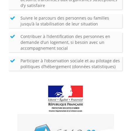
d’y satisfaire
Suivre le parcours des personnes ou familles
jusqu’à la stabilisation de leur situation
Contribuer à l’identification des personnes en
demande d’un logement, si besoin avec un
accompagnement social
Participer à l’observation sociale et au pilotage des
politiques d’hébergement (données statistiques)