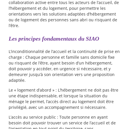
collaboration active entre tous les acteurs de l’accueil, de
l’hébergement et du logement, pour permettre les
orientations vers les solutions adaptées d’hébergement
ou de logement des personnes sans abri ou risquant de
l’être.
Les principes fondamentaux du SIAO
L’inconditionnalité de l’accueil et la continuité de prise en
charge : Chaque personne et famille sans domicile fixe
ou risquant de l’être, ayant besoin d’un hébergement,
doit pouvoir y accéder, en urgence si nécessaire, et y
demeurer jusqu’à son orientation vers une proposition
adaptée.
Le « logement d’abord » : L’hébergement ne doit pas être
une étape indispensable, et lorsque la situation du
ménage le permet, l’accès direct au logement doit être
privilégié, avec un accompagnement si nécessaire.
L’accès au service public : Toute personne en ayant
besoin doit pouvoir trouver un service de l’accueil et de
l’orientation en tout point du territoire, sans