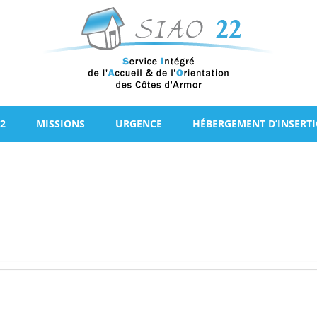
2
MISSIONS
URGENCE
HÉBERGEMENT D’INSERT