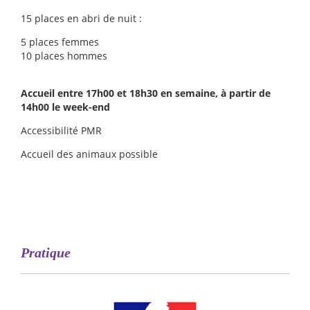
15 places en abri de nuit :
5 places femmes
10 places hommes
Accueil entre 17h00 et 18h30 en semaine, à partir de
14h00 le week-end
Accessibilité PMR
Accueil des animaux possible
Pratique