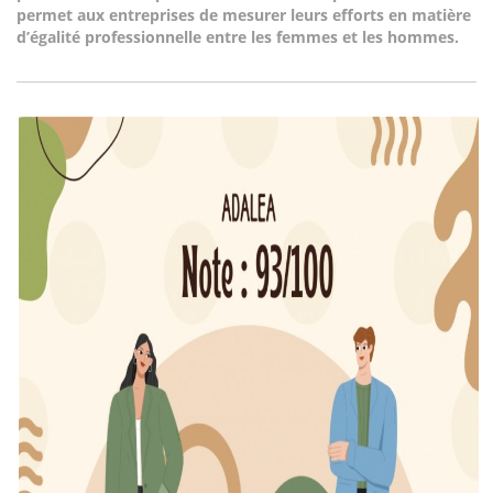
permet aux entreprises de mesurer leurs efforts en matière
d’égalité professionnelle entre les femmes et les hommes.