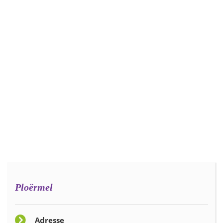
Ploërmel
Adresse