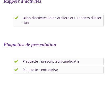
Rapport d’activités
Bilan d’activités 2022 Ateliers et Chantiers d’Inser
tion
Plaquettes de présentation
Plaquette - prescripteur/candidat.e
Plaquette - entreprise