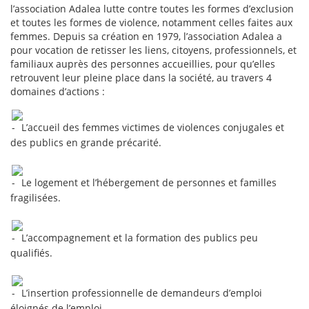
l’association Adalea lutte contre toutes les formes d’exclusion
et toutes les formes de violence, notamment celles faites aux
femmes. Depuis sa création en 1979, l’association Adalea a
pour vocation de retisser les liens, citoyens, professionnels, et
familiaux auprès des personnes accueillies, pour qu’elles
retrouvent leur pleine place dans la société, au travers 4
domaines d’actions :
L’accueil des femmes victimes de violences conjugales et
des publics en grande précarité.
Le logement et l’hébergement de personnes et familles
fragilisées.
L’accompagnement et la formation des publics peu
qualifiés.
L’insertion professionnelle de demandeurs d’emploi
éloignés de l’emploi.