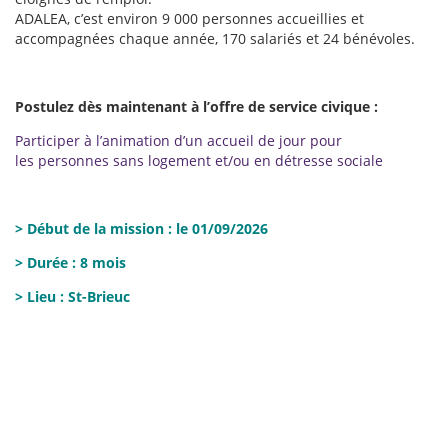
ADALEA, c’est environ 9 000 personnes accueillies et
accompagnées chaque année, 170 salariés et 24 bénévoles.
Postulez dès maintenant à l’offre de service civique :
Participer à l’animation d’un accueil de jour pour
les personnes sans logement et/ou en détresse sociale
> Début de la mission : le 01/09/2026
> Durée : 8 mois
> Lieu : St-Brieuc