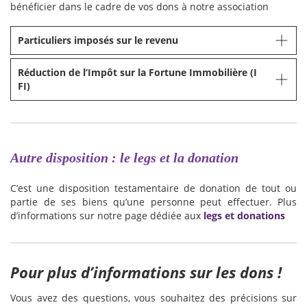
bénéficier dans le cadre de vos dons à notre association
Particuliers imposés sur le revenu
Réduction de l’Impôt sur la Fortune Immobilière (I
FI)
Autre disposition : le legs et la donation
C’est une disposition testamentaire de donation de tout ou
partie de ses biens qu’une personne peut effectuer. Plus
d’informations sur notre page dédiée aux
legs et donations
Pour plus d’informations sur les dons !
Vous avez des questions, vous souhaitez des précisions sur