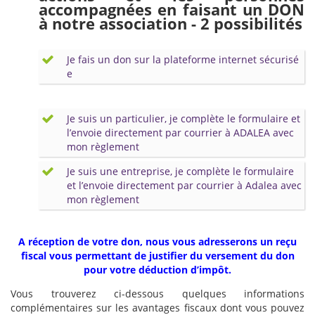
accompagnées en faisant un DON
à notre association - 2 possibilités
Je fais un don sur la plateforme internet sécurisé
e
Je suis un particulier, je complète le formulaire et
l’envoie directement par courrier à ADALEA avec
mon règlement
Je suis une entreprise, je complète le formulaire
et l’envoie directement par courrier à Adalea avec
mon règlement
A réception de votre don, nous vous adresserons un reçu
fiscal vous permettant de justifier du versement du don
pour votre déduction d’impôt.
Vous trouverez ci-dessous quelques informations
complémentaires sur les avantages fiscaux dont vous pouvez