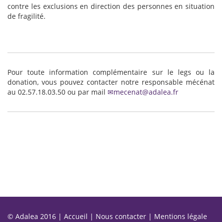
contre les exclusions en direction des personnes en situation
de fragilité.
Pour toute information complémentaire sur le legs ou la
donation, vous pouvez contacter notre responsable mécénat
au 02.57.18.03.50 ou par mail
mecenat@adalea.fr
© Adalea 2016 |
Accueil
|
Nous contacter
|
Mentions légale