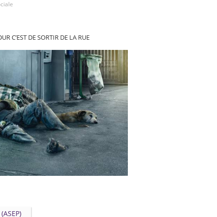
ociale
DUR C’EST DE SORTIR DE LA RUE
 (ASEP)