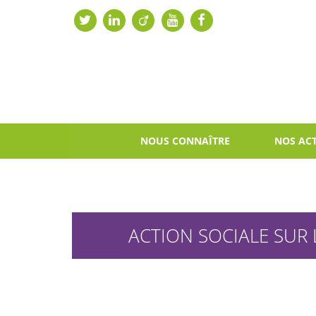
NOUS CONNAÎTRE
NOS ACT
ACTION SOCIALE SUR 