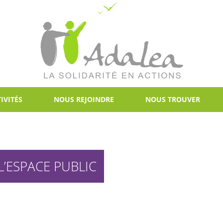
IVITÉS
NOUS REJOINDRE
NOUS TROUVER
L’ESPACE PUBLIC