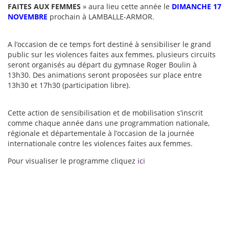
FAITES AUX FEMMES
» aura lieu cette année le
DIMANCHE 17
NOVEMBRE
prochain à LAMBALLE-ARMOR.
A l’occasion de ce temps fort destiné à sensibiliser le grand
public sur les violences faites aux femmes, plusieurs circuits
seront organisés au départ du gymnase Roger Boulin à
13h30. Des animations seront proposées sur place entre
13h30 et 17h30 (participation libre).
Cette action de sensibilisation et de mobilisation s’inscrit
comme chaque année dans une programmation nationale,
régionale et départementale à l’occasion de la journée
internationale contre les violences faites aux femmes.
Pour visualiser le programme cliquez
ici