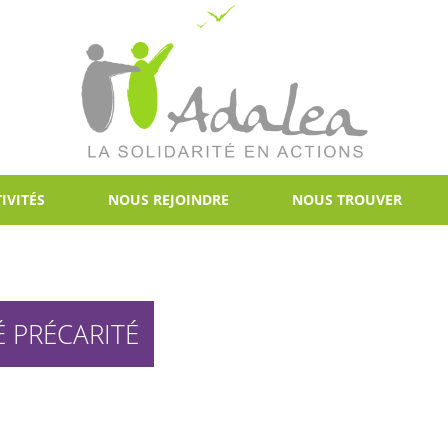
IVITÉS
NOUS REJOINDRE
NOUS TROUVER
 PRÉCARITÉ