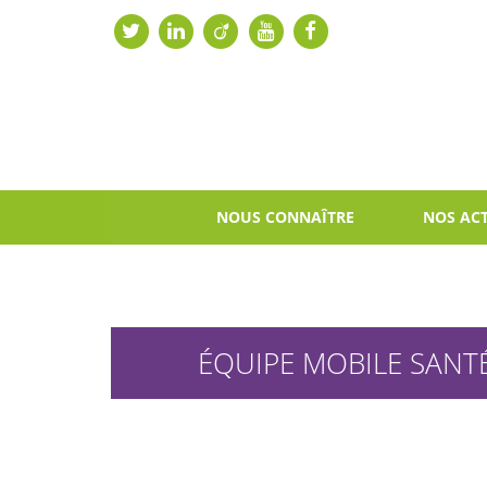
NOUS CONNAÎTRE
NOS ACT
ÉQUIPE MOBILE SANTÉ