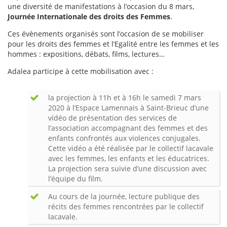
une diversité de manifestations à l’occasion du 8 mars,
Journée Internationale des droits des Femmes
.
Ces évènements organisés sont l’occasion de se mobiliser
pour les droits des femmes et l’Egalité entre les femmes et les
hommes : expositions, débats, films, lectures…
Adalea participe à cette mobilisation avec :
la projection à 11h et à 16h le samedi 7 mars
2020 à l’Espace Lamennais à Saint-Brieuc d’une
vidéo de présentation des services de
l’association accompagnant des femmes et des
enfants confrontés aux violences conjugales.
Cette vidéo a été réalisée par le collectif lacavale
avec les femmes, les enfants et les éducatrices.
La projection sera suivie d’une discussion avec
l’équipe du film.
Au cours de la journée, lecture publique des
récits des femmes rencontrées par le collectif
lacavale.