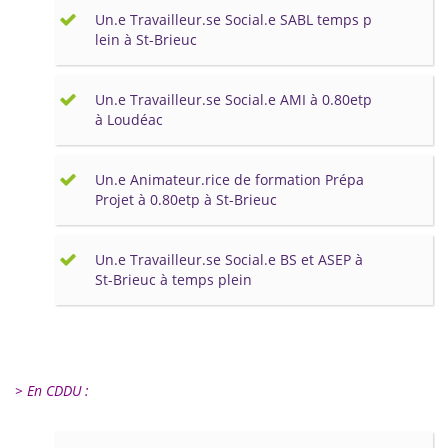
Un.e Travailleur.se Social.e SABL temps p
lein à St-Brieuc
Un.e Travailleur.se Social.e AMI à 0.80etp
à Loudéac
Un.e Animateur.rice de formation Prépa
Projet à 0.80etp à St-Brieuc
Un.e Travailleur.se Social.e BS et ASEP à
St-Brieuc à temps plein
> En CDDU :